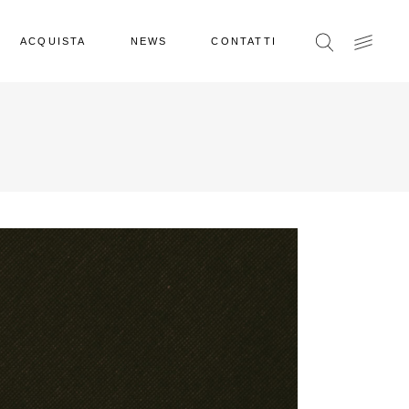
ACQUISTA
NEWS
CONTATTI