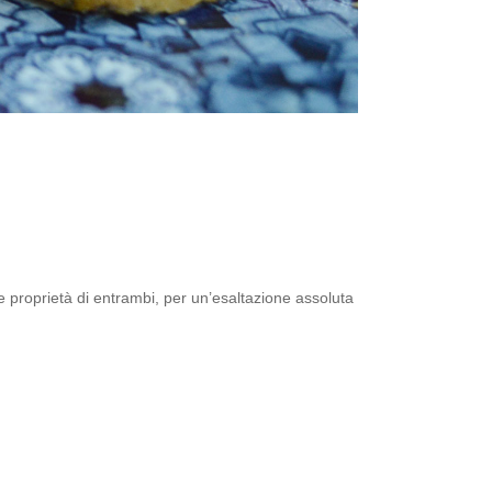
e proprietà di entrambi, per un’esaltazione assoluta