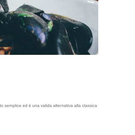
lto semplice ed è una valida alternativa alla classica