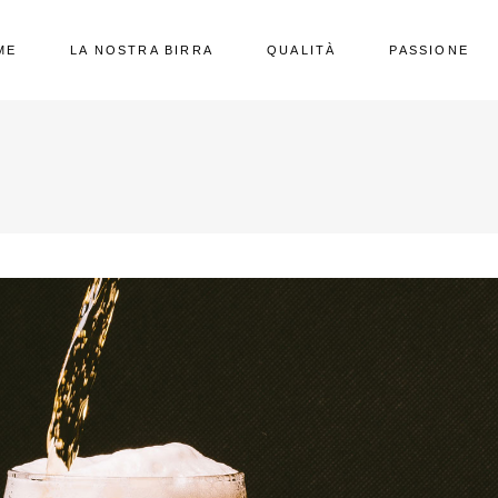
ME
LA NOSTRA BIRRA
QUALITÀ
PASSIONE