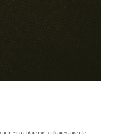
, ha permesso di dare molta più attenzione alle