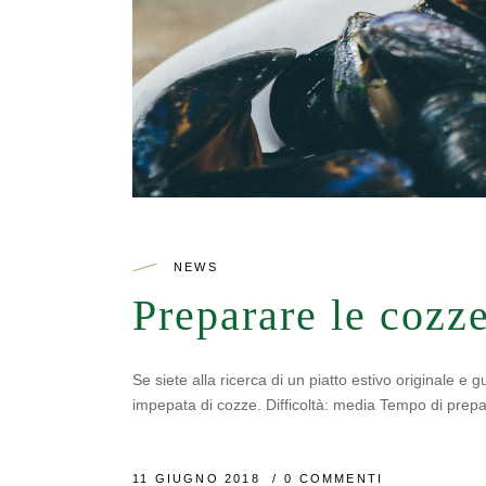
NEWS
Preparare le cozze
Se siete alla ricerca di un piatto estivo originale e
impepata di cozze. Difficoltà: media Tempo di prepa
11 GIUGNO 2018
0 COMMENTI