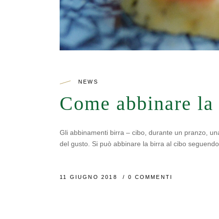
NEWS
Come abbinare la 
Gli abbinamenti birra – cibo, durante un pranzo, una
del gusto. Si può abbinare la birra al cibo seguend
11 GIUGNO 2018
0 COMMENTI