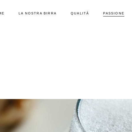
ME
LA NOSTRA BIRRA
QUALITÀ
PASSIONE