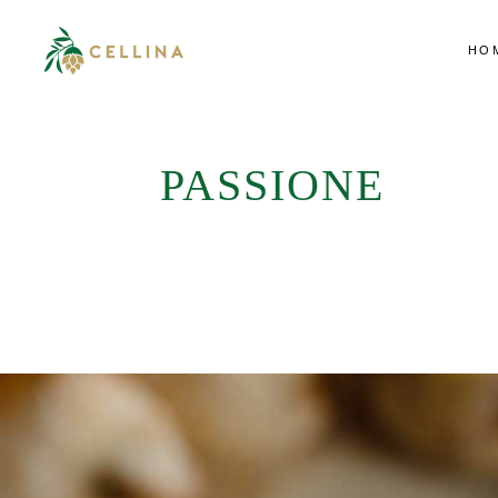
HO
PASSIONE