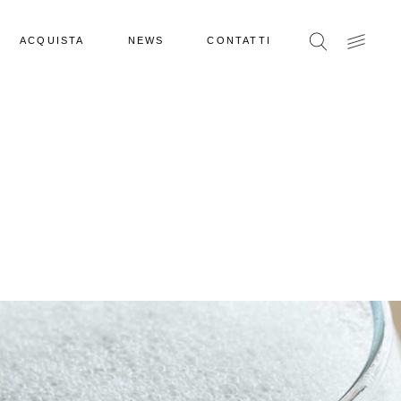
ACQUISTA
NEWS
CONTATTI