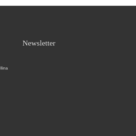
Newsletter
llina