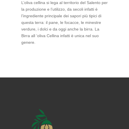
L’oliva cellina si lega al territorio del Salento per
la produzione e l’utilizzo, da secoli infatti è
l’ingrediente principale dei sapori più tipici di
questa terra: il pane, le focacce, le minestre
verdure, i dolci e da oggi anche la birra. La
Birra all ‘oliva Cellina infatti è unica nel suo
genere.