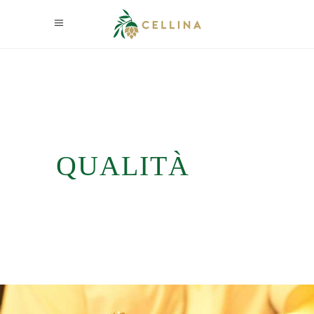
QUALITÀ