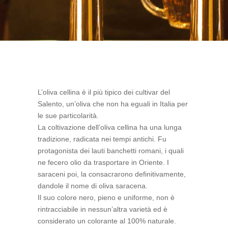
L’oliva cellina è il più tipico dei cultivar del
Salento, un’oliva che non ha eguali in Italia per
le sue particolarità.
La coltivazione dell’oliva cellina ha una lunga
tradizione, radicata nei tempi antichi. Fu
protagonista dei lauti banchetti romani, i quali
ne fecero olio da trasportare in Oriente. I
saraceni poi, la consacrarono definitivamente,
dandole il nome di oliva saracena.
Il suo colore nero, pieno e uniforme, non è
rintracciabile in nessun’altra varietà ed è
considerato un colorante al 100% naturale.